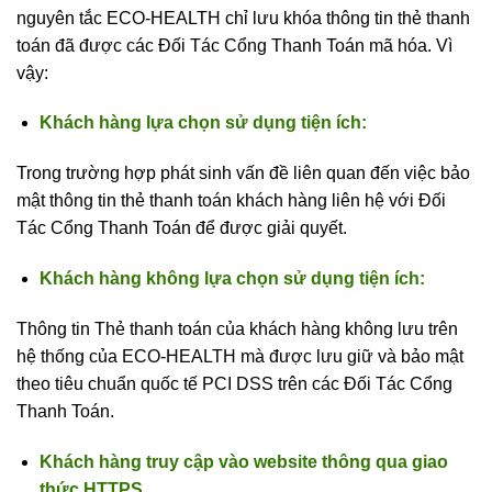
nguyên tắc ECO-HEALTH chỉ lưu khóa thông tin thẻ thanh
toán đã được các Đối Tác Cổng Thanh Toán mã hóa. Vì
vậy:
Khách hàng lựa chọn sử dụng tiện ích:
Trong trường hợp phát sinh vấn đề liên quan đến việc bảo
mật thông tin thẻ thanh toán khách hàng liên hệ với Đối
Tác Cổng Thanh Toán để được giải quyết.
Khách hàng không lựa chọn sử dụng tiện ích:
Thông tin Thẻ thanh toán của khách hàng không lưu trên
hệ thống của ECO-HEALTH mà được lưu giữ và bảo mật
theo tiêu chuẩn quốc tế PCI DSS trên các Đối Tác Cổng
Thanh Toán.
Khách hàng truy cập vào website thông qua giao
thức HTTPS.