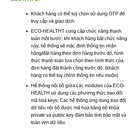
Khách hàng có thể tuỳ chọn sử dụng OTP để
truy cập và giao dịch.
ECO-HEALTHT cung cấp chức năng thanh
toán một bước: khi khách hàng bật chức năng
này, hệ thống sẽ mặc định thông tin nhận
hàng/đặt hàng theo đơn hàng trước đó, hình
thức thanh toán lựa chọn theo hình thức của
đơn hàng đặt thành công trước đó. (khách
hàng có thể tùy chỉnh thông tin nếu muốn)
Hệ thống nội bộ giữa các modules của ECO-
HEALTH sử dụng các phương thức trao đổi
mã hoá keys: Các hệ thống ứng dụng trao đổi
dữ liệu nội bộ được mã hoá bằng bộ khóa
private và public key đảm bảo tính bảo mật và
toàn vẹn dữ liệu.