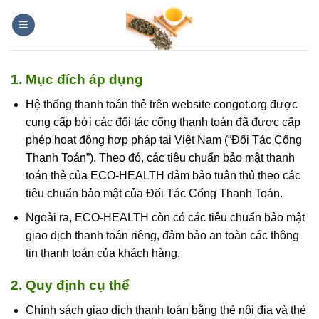
Skip
to
content
1. Mục đích áp dụng
Hệ thống thanh toán thẻ trên website congot.org được
cung cấp bởi các đối tác cổng thanh toán đã được cấp
phép hoạt động hợp pháp tại Việt Nam (“Đối Tác Cổng
Thanh Toán”). Theo đó, các tiêu chuẩn bảo mật thanh
toán thẻ của ECO-HEALTH đảm bảo tuân thủ theo các
tiêu chuẩn bảo mật của Đối Tác Cổng Thanh Toán.
Ngoài ra, ECO-HEALTH còn có các tiêu chuẩn bảo mật
giao dịch thanh toán riêng, đảm bảo an toàn các thông
tin thanh toán của khách hàng.
2. Quy định cụ thể
Chính sách giao dịch thanh toán bằng thẻ nội địa và thẻ